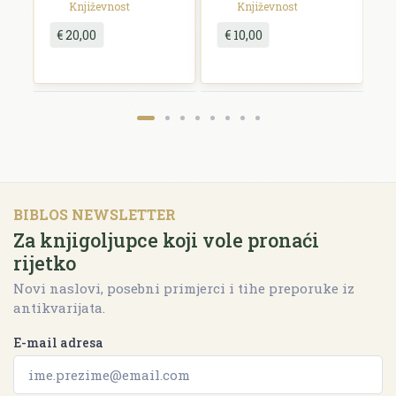
Književnost
Književnost
€ 20,00
€ 10,00
BIBLOS NEWSLETTER
Za knjigoljupce koji vole pronaći
rijetko
Novi naslovi, posebni primjerci i tihe preporuke iz
antikvarijata.
E-mail adresa