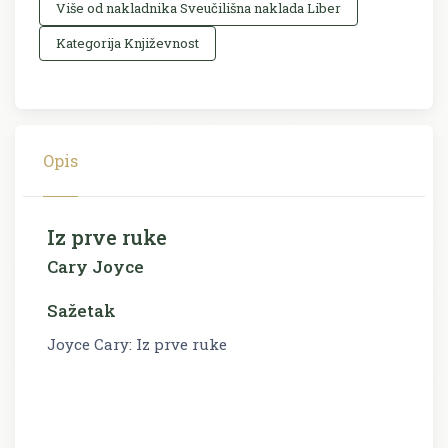
Više od nakladnika Sveučilišna naklada Liber
Kategorija Književnost
Opis
Iz prve ruke
Cary Joyce
Sažetak
Joyce Cary: Iz prve ruke