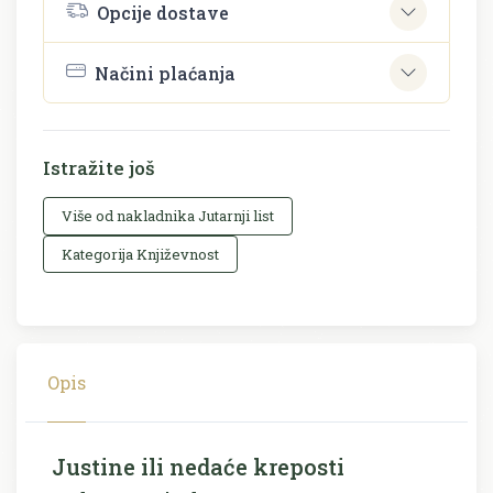
Opcije dostave
Načini plaćanja
Istražite još
Više od nakladnika Jutarnji list
Kategorija Književnost
Opis
Justine ili nedaće kreposti