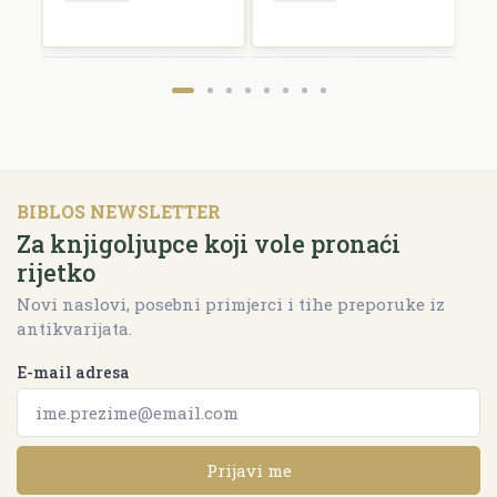
BIBLOS NEWSLETTER
Za knjigoljupce koji vole pronaći
rijetko
Novi naslovi, posebni primjerci i tihe preporuke iz
antikvarijata.
E-mail adresa
Prijavi me