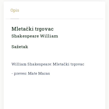
Opis
Mletački trgovac
Shakespeare William
Sažetak
William Shakespeare: Mletački trgovac
- preveo: Mate Maras