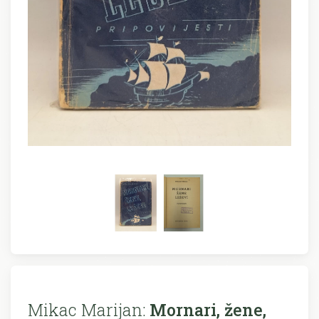
Mikac Marijan:
Mornari, žene,