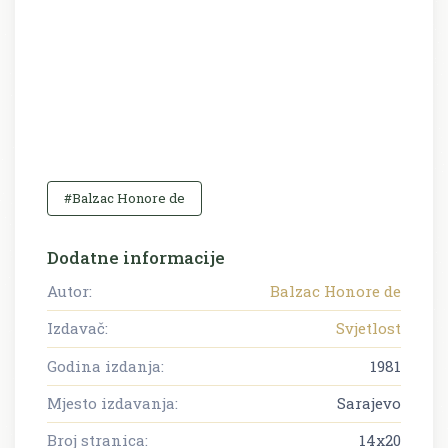
#Balzac Honore de
Dodatne informacije
Autor:
Balzac Honore de
Izdavač:
Svjetlost
Godina izdanja:
1981
Mjesto izdavanja:
Sarajevo
Broj stranica:
14x20