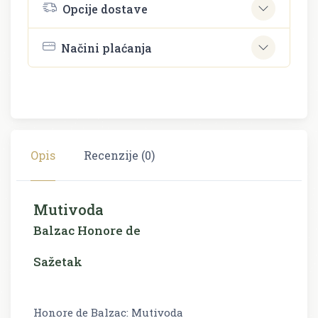
Opcije dostave
Načini plaćanja
Opis
Recenzije (0)
Mutivoda
Balzac Honore de
Sažetak
Honore de Balzac: Mutivoda