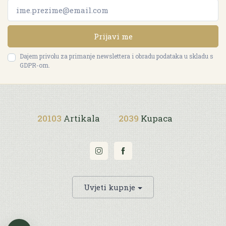
Prijavi me
Dajem privolu za primanje newslettera i obradu podataka u skladu s
GDPR-om.
20103
Artikala
2039
Kupaca
Uvjeti kupnje