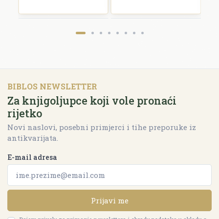
BIBLOS NEWSLETTER
Za knjigoljupce koji vole pronaći
rijetko
Novi naslovi, posebni primjerci i tihe preporuke iz
antikvarijata.
E-mail adresa
Prijavi me