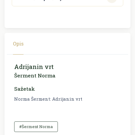
Opis
Adrijanin vrt
Šerment Norma
Sažetak
Norma Šerment: Adrijanin vrt
#Šerment Norma