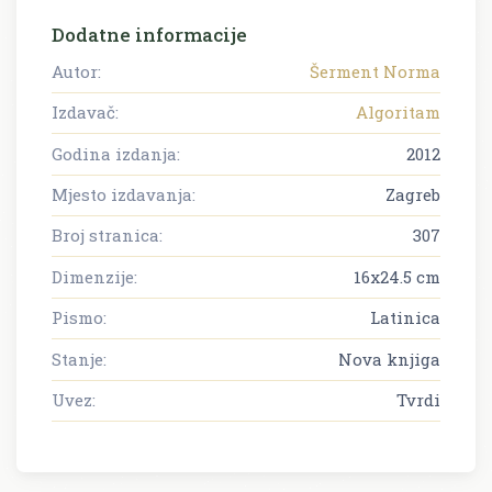
Dodatne informacije
Autor:
Šerment Norma
Izdavač:
Algoritam
Godina izdanja:
2012
Mjesto izdavanja:
Zagreb
Broj stranica:
307
Dimenzije:
16x24.5 cm
Pismo:
Latinica
Stanje:
Nova knjiga
Uvez:
Tvrdi