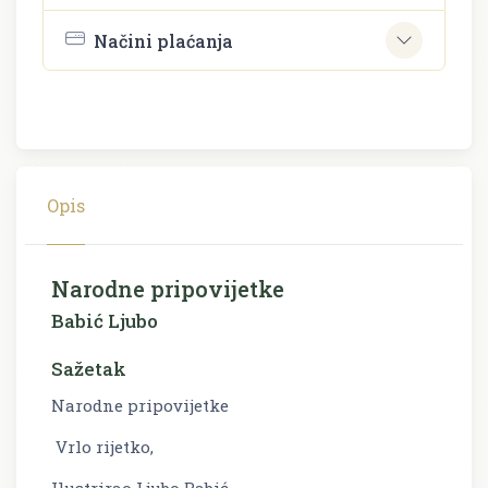
Načini plaćanja
Opis
Narodne pripovijetke
Babić Ljubo
Sažetak
Narodne pripovijetke
Vrlo rijetko,