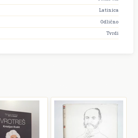
Latinica
Odlično
Tvrdi