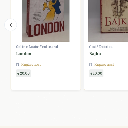
Celine Louis-Ferdinand
Ćosić Dobrica
London
Bajka
Književnost
Književnost
€ 20,00
€ 10,00