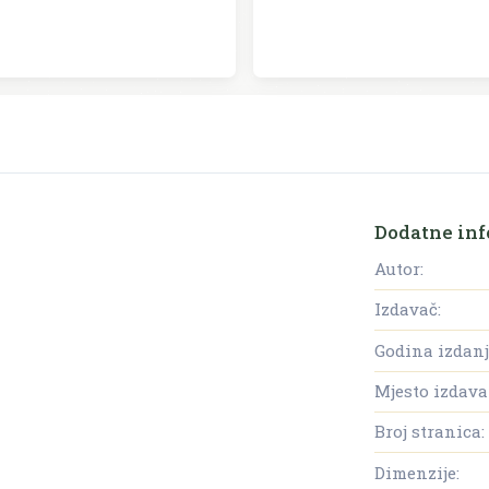
Dodatne inf
Autor:
Izdavač:
Godina izdanj
Mjesto izdava
Broj stranica:
Dimenzije: