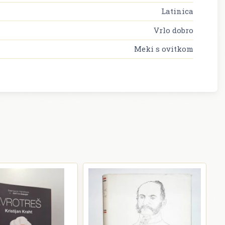
Latinica
Vrlo dobro
Meki s ovitkom