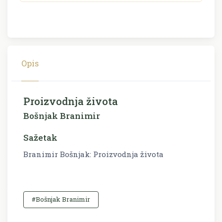
Opis
Proizvodnja života
Bošnjak Branimir
Sažetak
Branimir Bošnjak: Proizvodnja života
#Bošnjak Branimir