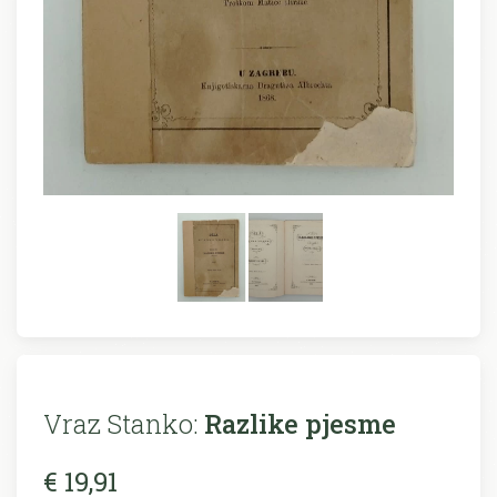
Vraz Stanko:
Razlike pjesme
€ 19,91