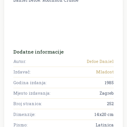
Dodatne informacije
Autor:
Defoe Daniel
Izdavač:
Mladost
Godina izdanja:
1985
Mjesto izdavanja:
Zagreb
Broj stranica:
252
Dimenzije:
14x20 cm
Pismo:
Latinica