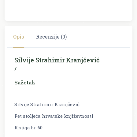
Opis
Recenzije (0)
Silvije Strahimir Kranjčević
/
Sažetak
Silvije Strahimir Kranjčević
Pet stoljeća hrvatske književnosti
Knjiga br. 60