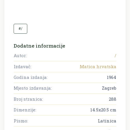
#/
Dodatne informacije
Autor:
/
Izdavač:
Matica hrvatska
Godina izdanja:
1964
Mjesto izdavanja:
Zagreb
Broj stranica:
288
Dimenzije:
14.5x20.5 cm
Pismo:
Latinica