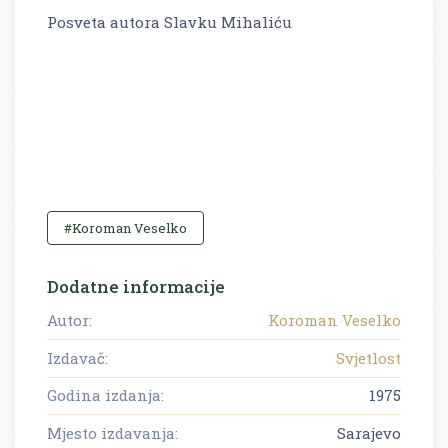
Posveta autora Slavku Mihaliću
#Koroman Veselko
Dodatne informacije
Autor:
Koroman Veselko
Izdavač:
Svjetlost
Godina izdanja:
1975
Mjesto izdavanja:
Sarajevo