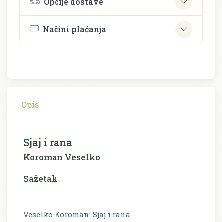
Opcije dostave
Načini plaćanja
Opis
Sjaj i rana
Koroman Veselko
Sažetak
Veselko Koroman: Sjaj i rana