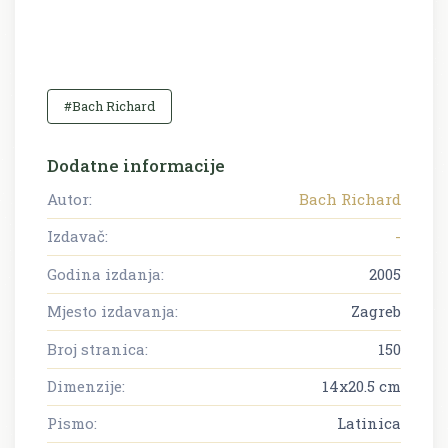
#Bach Richard
Dodatne informacije
Autor:
Bach Richard
Izdavač:
-
Godina izdanja:
2005
Mjesto izdavanja:
Zagreb
Broj stranica:
150
Dimenzije:
14x20.5 cm
Pismo:
Latinica