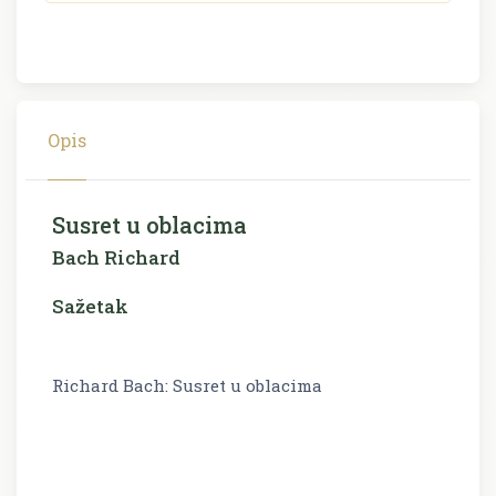
Opis
Susret u oblacima
Bach Richard
Sažetak
Richard Bach: Susret u oblacima