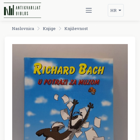
HR
Naslovnica
Knjige
Književnost