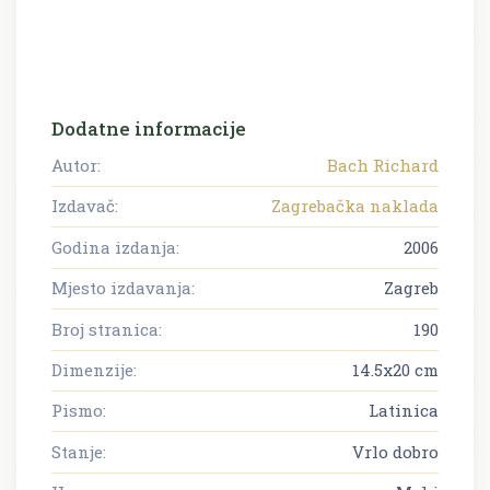
Dodatne informacije
Autor:
Bach Richard
Izdavač:
Zagrebačka naklada
Godina izdanja:
2006
Mjesto izdavanja:
Zagreb
Broj stranica:
190
Dimenzije:
14.5x20 cm
Pismo:
Latinica
Stanje:
Vrlo dobro