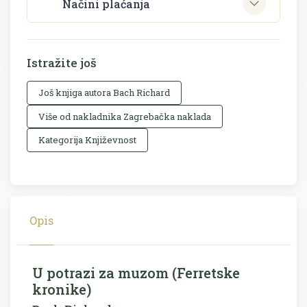
Načini plaćanja
Istražite još
Još knjiga autora Bach Richard
Više od nakladnika Zagrebačka naklada
Kategorija Književnost
Opis
U potrazi za muzom (Ferretske
kronike)