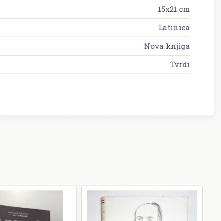
15x21 cm
Latinica
Nova knjiga
Tvrdi