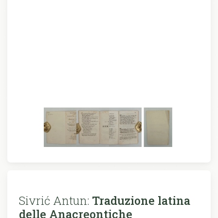
Sivrić Antun:
Traduzione latina
delle Anacreontiche