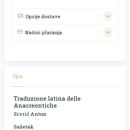
Opcije dostave
Načini plaćanja
Opis
Traduzione latina delle
Anacreontiche
Sivrić Antun
Sažetak