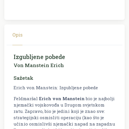
Opis
Izgubljene pobede
Von Manstein Erich
Sažetak
Erich von Manstein: Izgubljene pobede
Feldmaršal
Erich von Manstein
bio je najbolji
njemački vojskovođa u Drugom svjetskom
ratu. Zapravo, bio je jedini koji je znao sve:
strategijski osmisliti operaciju (kao što je
učinio osmislivši njemački napad na zapadnu