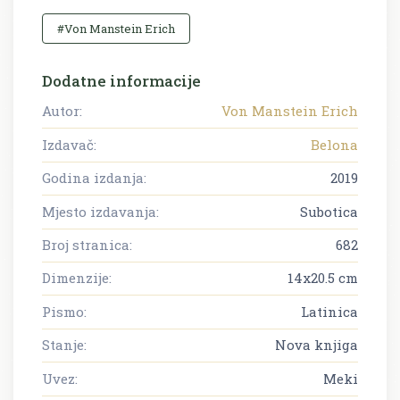
#Von Manstein Erich
Dodatne informacije
Autor:
Von Manstein Erich
Izdavač:
Belona
Godina izdanja:
2019
Mjesto izdavanja:
Subotica
Broj stranica:
682
Dimenzije:
14x20.5 cm
Pismo:
Latinica
Stanje:
Nova knjiga
Uvez:
Meki