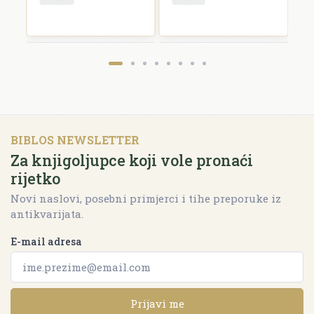
BIBLOS NEWSLETTER
Za knjigoljupce koji vole pronaći
rijetko
Novi naslovi, posebni primjerci i tihe preporuke iz
antikvarijata.
E-mail adresa
Prijavi me