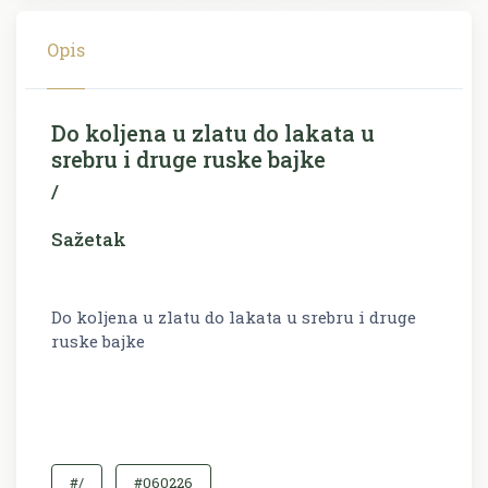
Opis
Do koljena u zlatu do lakata u
srebru i druge ruske bajke
/
Sažetak
Do koljena u zlatu do lakata u srebru i druge
ruske bajke
#/
#060226