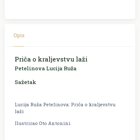
Opis
Priča o kraljevstvu laži
Petelinova Lucija Ruža
Sažetak
Lucija Ruža Petelinova: Priča o kraljevstvu
laži
Ilustrirao Oto Antonini.