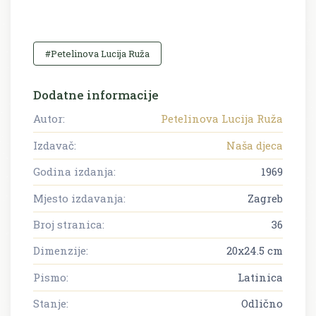
#Petelinova Lucija Ruža
Dodatne informacije
Autor:
Petelinova Lucija Ruža
Izdavač:
Naša djeca
Godina izdanja:
1969
Mjesto izdavanja:
Zagreb
Broj stranica:
36
Dimenzije:
20x24.5 cm
Pismo:
Latinica
Stanje:
Odlično