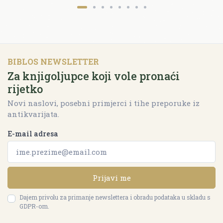
BIBLOS NEWSLETTER
Za knjigoljupce koji vole pronaći
rijetko
Novi naslovi, posebni primjerci i tihe preporuke iz
antikvarijata.
E-mail adresa
Prijavi me
Dajem privolu za primanje newslettera i obradu podataka u skladu s
GDPR-om.