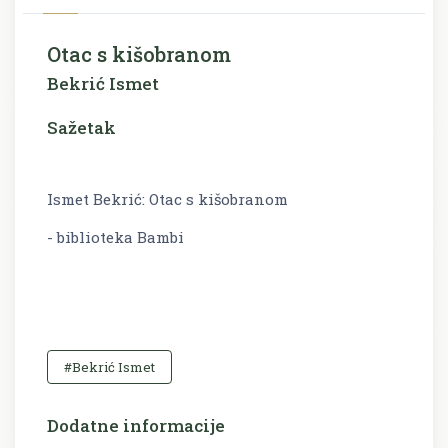
Otac s kišobranom
Bekrić Ismet
Sažetak
Ismet Bekrić: Otac s kišobranom
- biblioteka Bambi
#Bekrić Ismet
Dodatne informacije