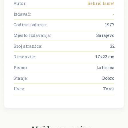
Autor:
Bekrić Ismet
Izdavač:
-
Godina izdanja:
1977
Mjesto izdavanja:
Sarajevo
Broj stranica:
32
Dimenzije:
17x22 cm
Pismo:
Latinica
Stanje:
Dobro
Uvez:
Tvrdi