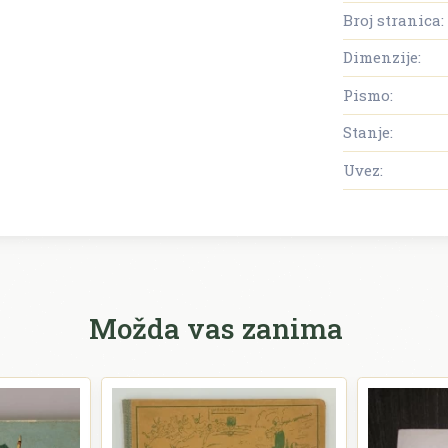
Broj stranica:
Dimenzije:
Pismo:
Stanje:
Uvez:
Možda vas zanima