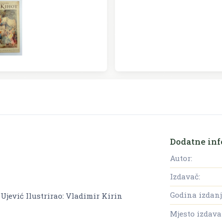
Dodatne inf
Autor:
Izdavač:
Godina izdanj
 Ujević Ilustrirao: Vladimir Kirin
Mjesto izdava