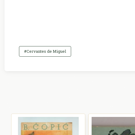
#Cervantes de Miguel