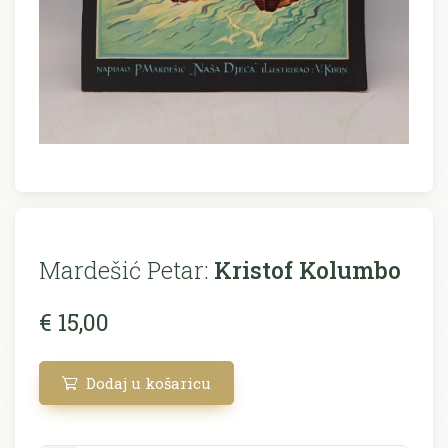
Mardešić Petar:
Kristof Kolumbo
€ 15,00
Dodaj u košaricu