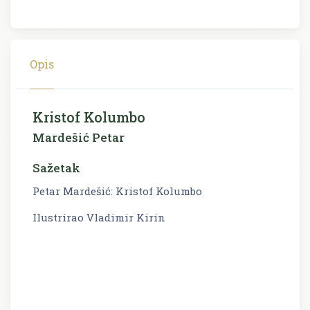
Opis
Kristof Kolumbo
Mardešić Petar
Sažetak
Petar Mardešić: Kristof Kolumbo
Ilustrirao Vladimir Kirin