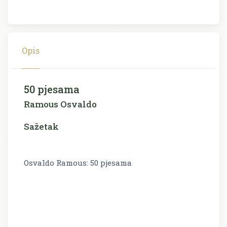
Opis
50 pjesama
Ramous Osvaldo
Sažetak
Osvaldo Ramous: 50 pjesama