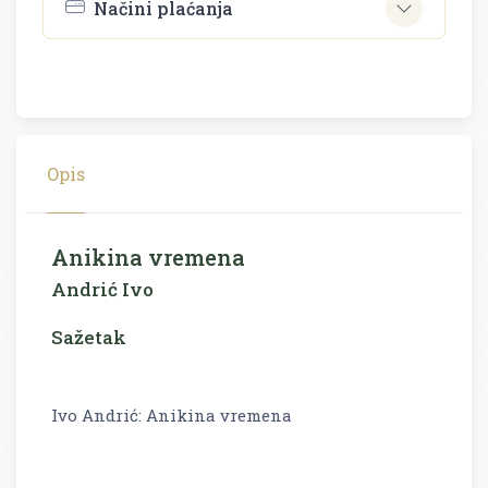
Načini plaćanja
Opis
Anikina vremena
Andrić Ivo
Sažetak
Ivo Andrić: Anikina vremena