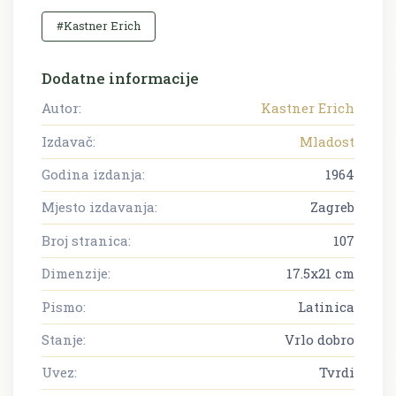
#Kastner Erich
Dodatne informacije
Autor:
Kastner Erich
Izdavač:
Mladost
Godina izdanja:
1964
Mjesto izdavanja:
Zagreb
Broj stranica:
107
Dimenzije:
17.5x21 cm
Pismo:
Latinica
Stanje:
Vrlo dobro
Uvez:
Tvrdi