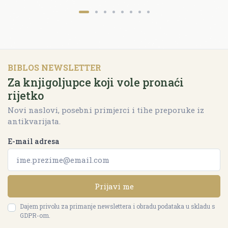
BIBLOS NEWSLETTER
Za knjigoljupce koji vole pronaći
rijetko
Novi naslovi, posebni primjerci i tihe preporuke iz
antikvarijata.
E-mail adresa
Prijavi me
Dajem privolu za primanje newslettera i obradu podataka u skladu s
GDPR-om.