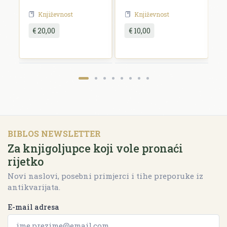
Književnost
Književnost
€ 20,00
€ 10,00
BIBLOS NEWSLETTER
Za knjigoljupce koji vole pronaći
rijetko
Novi naslovi, posebni primjerci i tihe preporuke iz
antikvarijata.
E-mail adresa