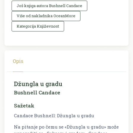
Još knjiga autora Bushnell Candace
Više od nakladnika OceanMore
Kategorija Književnost
Opis
Džungla u gradu
Bushnell Candace
Sažetak
Candace Bushnell: Džungla u gradu
Na pitanje po čemu se «Džungla u gradu» može