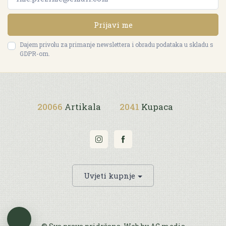
Prijavi me
Dajem privolu za primanje newslettera i obradu podataka u skladu s
GDPR-om.
20066
Artikala
2041
Kupaca
Uvjeti kupnje