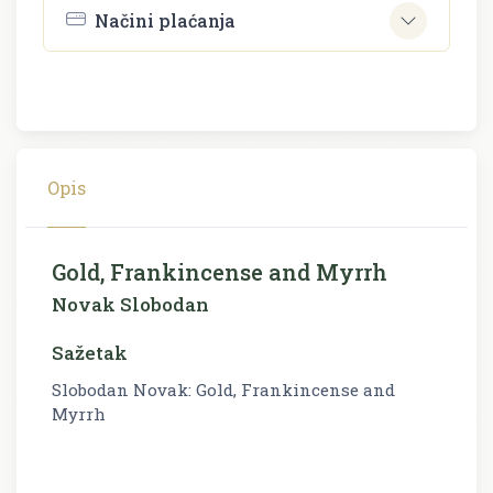
Načini plaćanja
Opis
Gold, Frankincense and Myrrh
Novak Slobodan
Sažetak
Slobodan Novak: Gold, Frankincense and
Myrrh