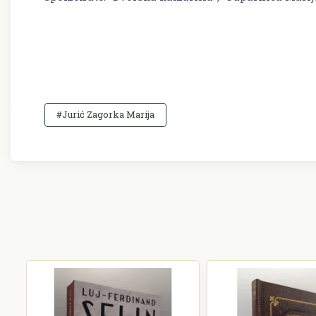
#Jurić Zagorka Marija