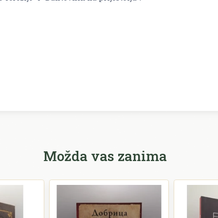
Možda vas zanima