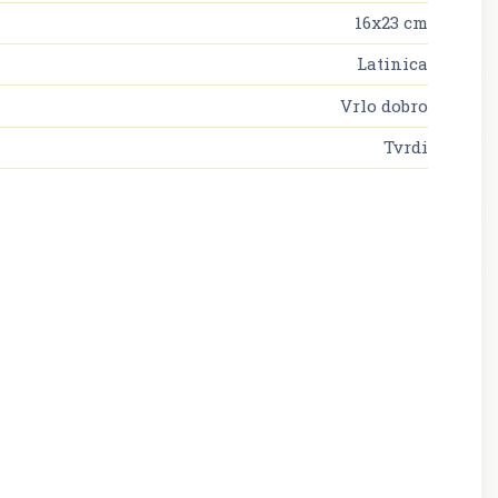
16x23 cm
Latinica
Vrlo dobro
Tvrdi