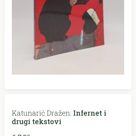
Katunarić Dražen:
Infernet i
drugi tekstovi