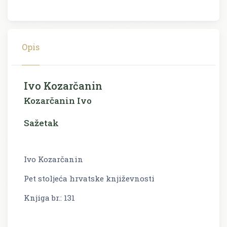
Opis
Ivo Kozarčanin
Kozarčanin Ivo
Sažetak
Ivo Kozarčanin
Pet stoljeća hrvatske književnosti
Knjiga br.: 131