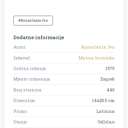
#Kozarčanin Ivo
Dodatne informacije
Autor:
Kozarčanin Ivo
Izdavač:
Matica hrvatska
Godina izdanja:
1975
Mjesto izdavanja:
Zagreb
Broj stranica:
440
Dimenzije:
14x20.5 cm
Pismo:
Latinica
Stanje:
Odlično