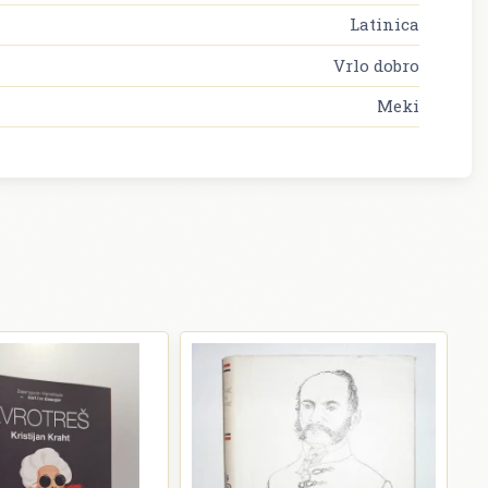
Latinica
Vrlo dobro
Meki