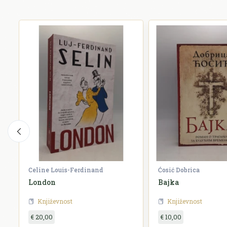
Celine Louis-Ferdinand
Ćosić Dobrica
London
Bajka
Književnost
Književnost
€ 20,00
€ 10,00