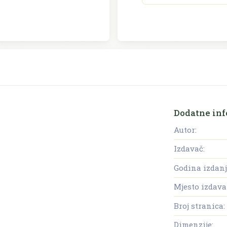
Dodatne inf
Autor:
Izdavač:
Godina izdanj
Mjesto izdava
Broj stranica:
Dimenzije: