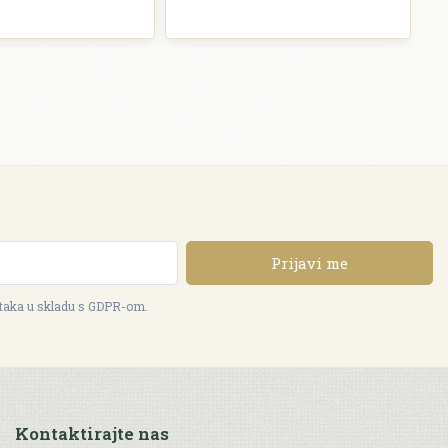
Prijavi me
ataka u skladu s GDPR-om.
Kontaktirajte nas