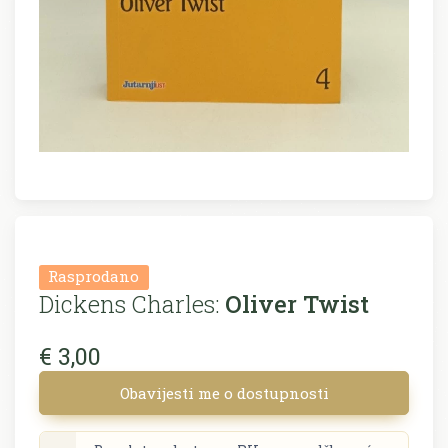
Rasprodano
Dickens Charles:
Oliver Twist
€ 3,00
Obavijesti me o dostupnosti