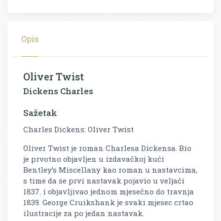
Opis
Oliver Twist
Dickens Charles
Sažetak
Charles Dickens: Oliver Twist
Oliver Twist je roman Charlesa Dickensa. Bio
je prvotno objavljen u izdavačkoj kući
Bentley’s Miscellany kao roman u nastavcima,
s time da se prvi nastavak pojavio u veljači
1837. i objavljivao jednom mjesečno do travnja
1839. George Cruikshank je svaki mjesec crtao
ilustracije za po jedan nastavak.