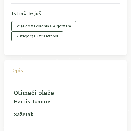
Istražite još
Više od nakladnika Algoritam
Kategorija Književnost
Opis
Otimači plaže
Harris Joanne
Sažetak