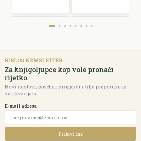
BIBLOS NEWSLETTER
Za knjigoljupce koji vole pronaći
rijetko
Novi naslovi, posebni primjerci i tihe preporuke iz
antikvarijata.
E-mail adresa
Prijavi me