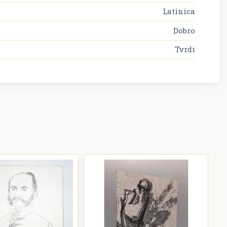
Latinica
Dobro
Tvrdi