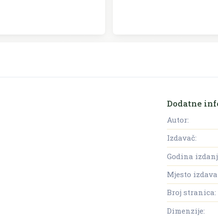
Dodatne inf
Autor:
Izdavač:
Godina izdanj
Mjesto izdava
Broj stranica:
Dimenzije: