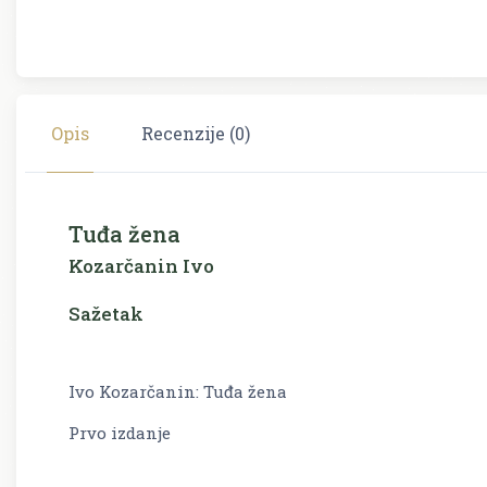
Opis
Recenzije (0)
Tuđa žena
Kozarčanin Ivo
Sažetak
Ivo Kozarčanin: Tuđa žena
Prvo izdanje