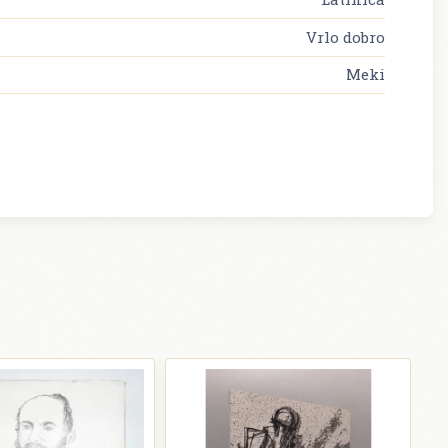
Vrlo dobro
Meki