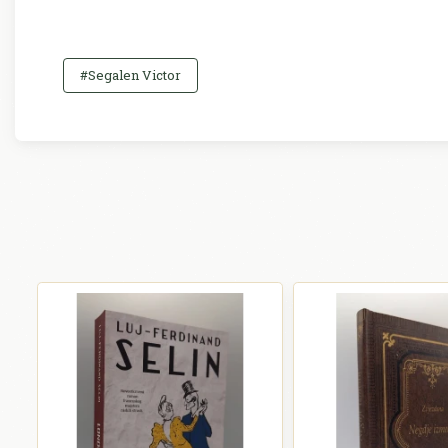
#Segalen Victor