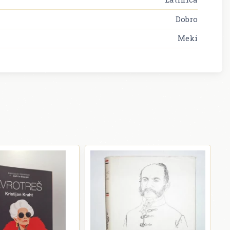
Dobro
Meki