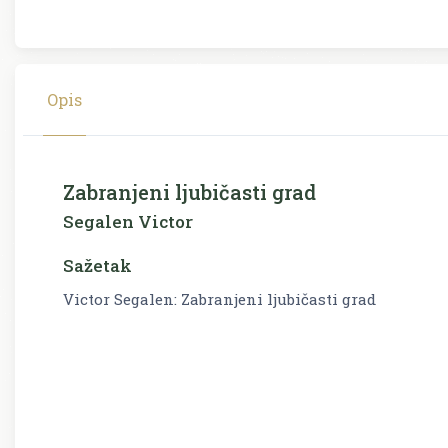
Opis
Zabranjeni ljubičasti grad
Segalen Victor
Sažetak
Victor Segalen: Zabranjeni ljubičasti grad