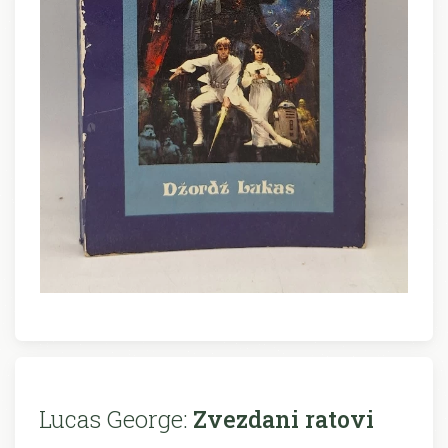
Lucas George:
Zvezdani ratovi