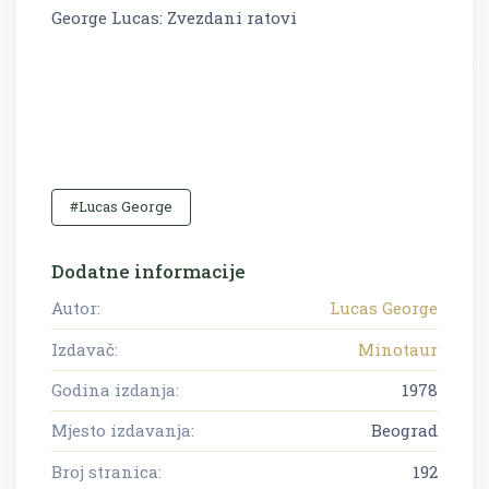
George Lucas: Zvezdani ratovi
#Lucas George
Dodatne informacije
Autor:
Lucas George
Izdavač:
Minotaur
Godina izdanja:
1978
Mjesto izdavanja:
Beograd
Broj stranica:
192