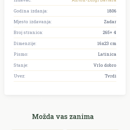
Godina izdanja:
1806
Mjesto izdavanja:
Zadar
Broj stranica:
265+ 4
Dimenzije:
16x23 cm
Pismo:
Latinica
Stanje:
Vrlo dobro
Uvez:
Tvrdi
Možda vas zanima