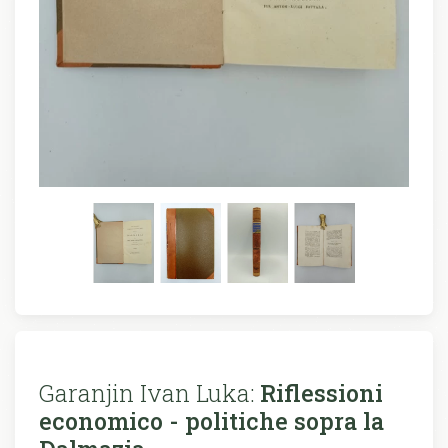
Garanjin Ivan Luka:
Riflessioni
economico - politiche sopra la