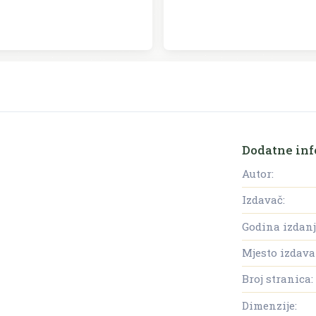
Dodatne inf
Autor:
Izdavač:
Godina izdanj
Mjesto izdava
Broj stranica:
Dimenzije: