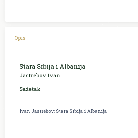
Opis
Stara Srbija i Albanija
Jastrebov Ivan
Sažetak
Ivan Jastrebov: Stara Srbija i Albanija