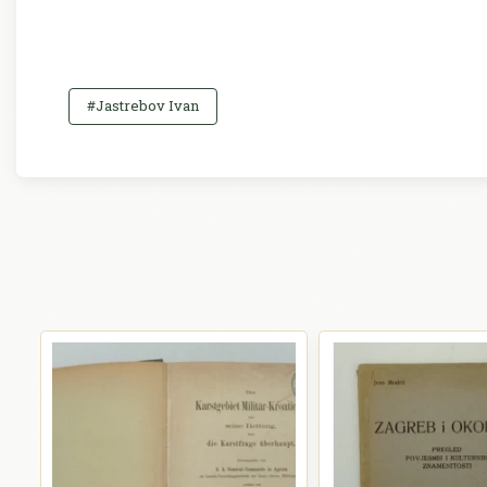
#Jastrebov Ivan