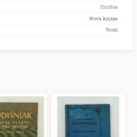
Ćirilica
Nova knjiga
Tvrdi