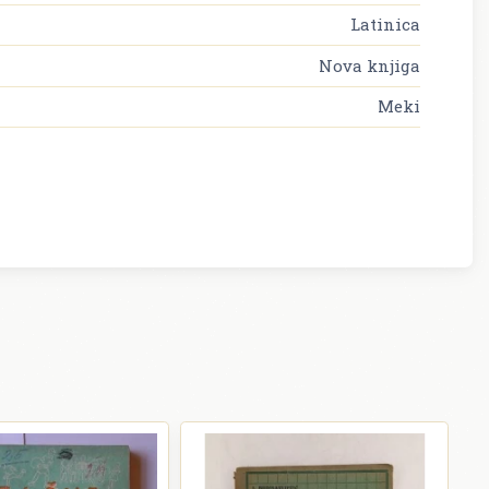
Latinica
Nova knjiga
Meki