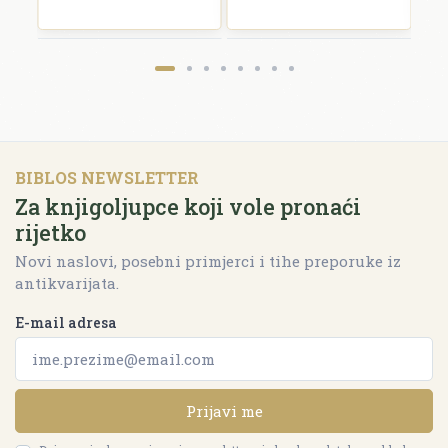
BIBLOS NEWSLETTER
Za knjigoljupce koji vole pronaći
rijetko
Novi naslovi, posebni primjerci i tihe preporuke iz
antikvarijata.
E-mail adresa
Prijavi me