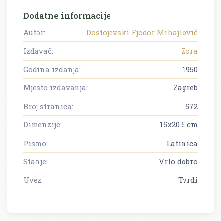
Dodatne informacije
Autor:
Dostojevski Fjodor Mihajlovič
Izdavač:
Zora
Godina izdanja:
1950
Mjesto izdavanja:
Zagreb
Broj stranica:
572
Dimenzije:
15x20.5 cm
Pismo:
Latinica
Stanje:
Vrlo dobro
Uvez:
Tvrdi