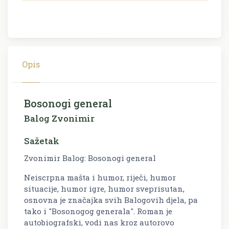
Opis
Bosonogi general
Balog Zvonimir
Sažetak
Zvonimir Balog: Bosonogi general
Neiscrpna mašta i humor, riječi, humor
situacije, humor igre, humor sveprisutan,
osnovna je značajka svih Balogovih djela, pa
tako i "Bosonogog generala". Roman je
autobiografski, vodi nas kroz autorovo