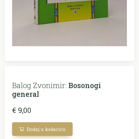
Balog Zvonimir:
Bosonogi
general
€ 9,00
Dodaj u košaricu