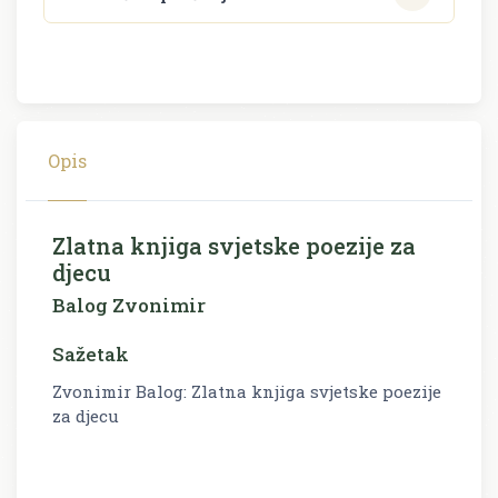
Opis
Zlatna knjiga svjetske poezije za
djecu
Balog Zvonimir
Sažetak
Zvonimir Balog: Zlatna knjiga svjetske poezije
za djecu