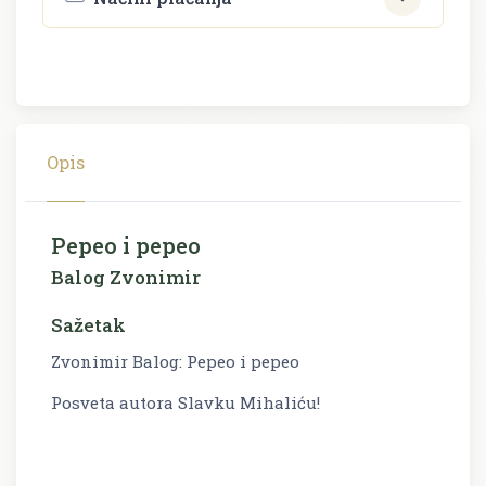
Opis
Pepeo i pepeo
Balog Zvonimir
Sažetak
Zvonimir Balog: Pepeo i pepeo
Posveta autora Slavku Mihaliću!